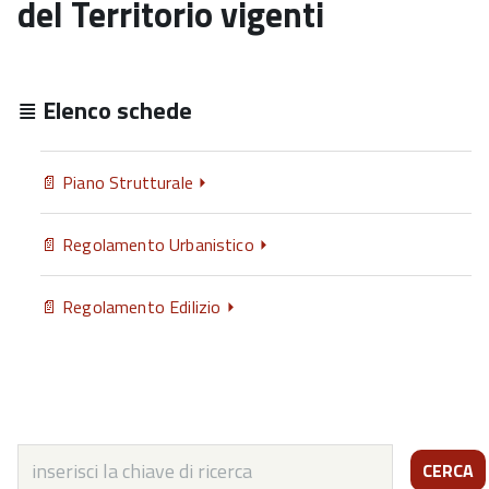
del Territorio vigenti
Elenco schede
Piano Strutturale
Regolamento Urbanistico
Regolamento Edilizio
CERCA