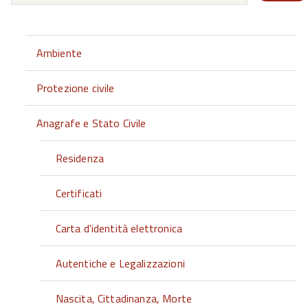
Ambiente
Protezione civile
Anagrafe e Stato Civile
Residenza
Certificati
Carta d'identità elettronica
Autentiche e Legalizzazioni
Nascita, Cittadinanza, Morte