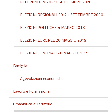
REFERENDUM 20-21 SETTEMBRE 2020
ELEZIONI REGIONALI 20-21 SETTEMBRE 2020
ELEZIONI POLITICHE 4 MARZO 2018
ELEZIONI EUROPEE 26 MAGGIO 2019
ELEZIONI COMUNALI 26 MAGGIO 2019
Famiglia
Agevolazioni economiche
Lavoro e Formazione
Urbanistica e Territorio