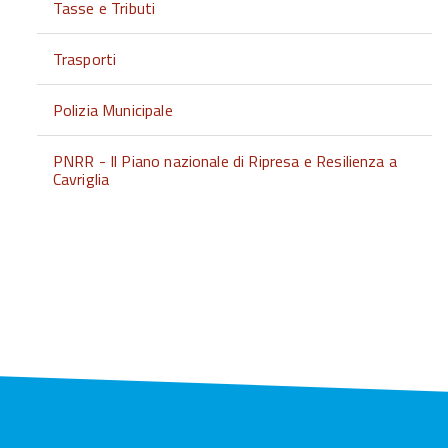
Tasse e Tributi
Trasporti
Polizia Municipale
PNRR - Il Piano nazionale di Ripresa e Resilienza a
Cavriglia