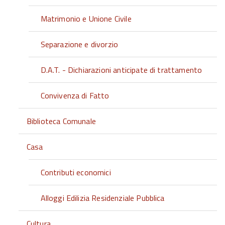
Matrimonio e Unione Civile
Separazione e divorzio
D.A.T. - Dichiarazioni anticipate di trattamento
Convivenza di Fatto
Biblioteca Comunale
Casa
Contributi economici
Alloggi Edilizia Residenziale Pubblica
Cultura