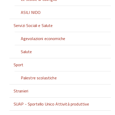
ASILI NIDO
Servizi Sociali e Salute
Agevolazioni economiche
Salute
Sport
Palestre scolastiche
Stranieri
SUAP - Sportello Unico Attività produttive