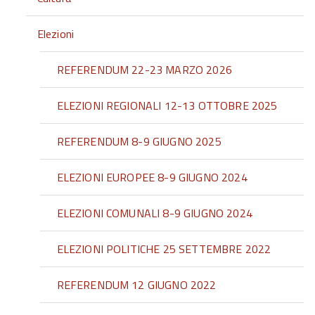
Elezioni
REFERENDUM 22-23 MARZO 2026
ELEZIONI REGIONALI 12-13 OTTOBRE 2025
REFERENDUM 8-9 GIUGNO 2025
ELEZIONI EUROPEE 8-9 GIUGNO 2024
ELEZIONI COMUNALI 8-9 GIUGNO 2024
ELEZIONI POLITICHE 25 SETTEMBRE 2022
REFERENDUM 12 GIUGNO 2022