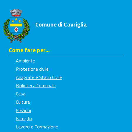
Comune di Cavriglia
Come fare per...
Ambiente
Protezione civile
Anagrafe e Stato Civile
Biblioteca Comunale
Casa
Cultura
Elezioni
Famiglia
Lavoro e Formazione