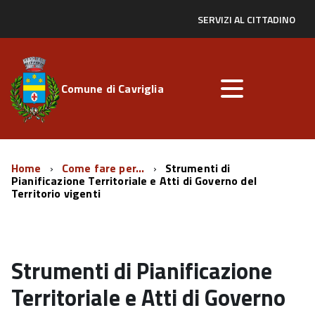
SERVIZI AL CITTADINO
Comune di Cavriglia
Home
Come fare per...
Strumenti di
Pianificazione Territoriale e Atti di Governo del
Territorio vigenti
Strumenti di Pianificazione
Territoriale e Atti di Governo