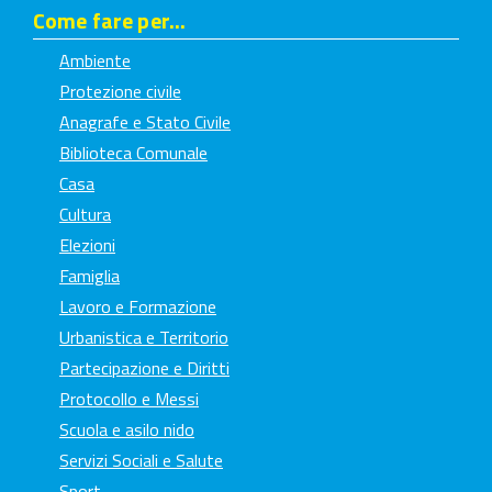
Come fare per...
Ambiente
Protezione civile
Anagrafe e Stato Civile
Biblioteca Comunale
Casa
Cultura
Elezioni
Famiglia
Lavoro e Formazione
Urbanistica e Territorio
Partecipazione e Diritti
Protocollo e Messi
Scuola e asilo nido
Servizi Sociali e Salute
Sport