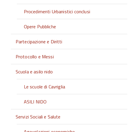
Procedimenti Urbanistici conclusi
Opere Pubbliche
Partecipazione e Diritti
Protocollo e Messi
Scuola e asilo nido
Le scuole di Cavriglia
ASILI NIDO
Servizi Sociali e Salute
Agevolazioni economiche