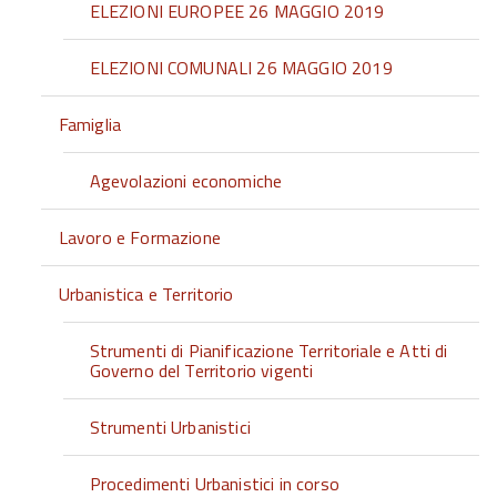
ELEZIONI EUROPEE 26 MAGGIO 2019
ELEZIONI COMUNALI 26 MAGGIO 2019
Famiglia
Agevolazioni economiche
Lavoro e Formazione
Urbanistica e Territorio
Strumenti di Pianificazione Territoriale e Atti di
Governo del Territorio vigenti
Strumenti Urbanistici
Procedimenti Urbanistici in corso