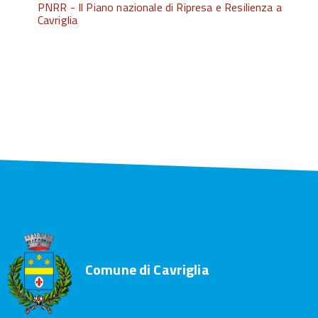
PNRR - Il Piano nazionale di Ripresa e Resilienza a
Cavriglia
Comune di Cavriglia