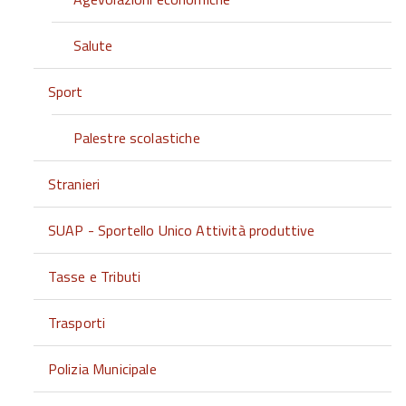
Salute
Sport
Palestre scolastiche
Stranieri
SUAP - Sportello Unico Attività produttive
Tasse e Tributi
Trasporti
Polizia Municipale