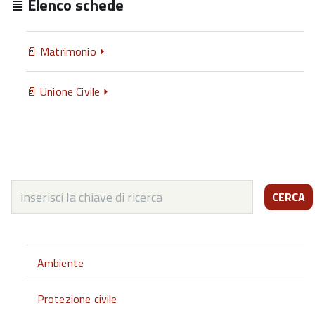
Elenco schede
Matrimonio
Unione Civile
CERCA
Ambiente
Protezione civile