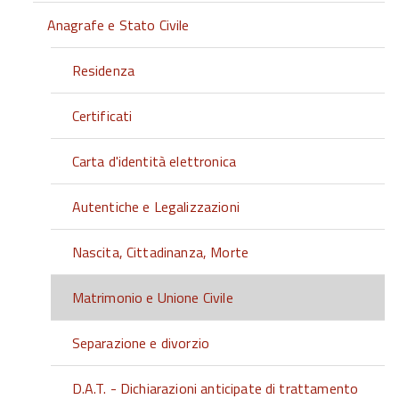
Anagrafe e Stato Civile
Residenza
Certificati
Carta d'identità elettronica
Autentiche e Legalizzazioni
Nascita, Cittadinanza, Morte
Matrimonio e Unione Civile
Separazione e divorzio
D.A.T. - Dichiarazioni anticipate di trattamento