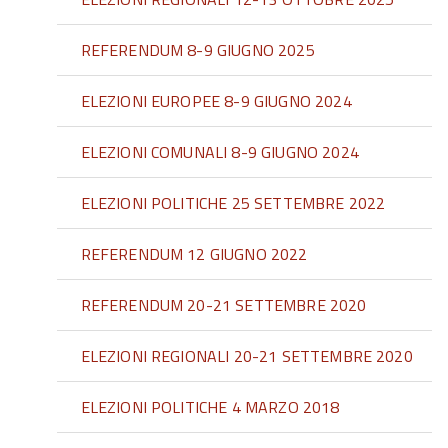
REFERENDUM 8-9 GIUGNO 2025
ELEZIONI EUROPEE 8-9 GIUGNO 2024
ELEZIONI COMUNALI 8-9 GIUGNO 2024
ELEZIONI POLITICHE 25 SETTEMBRE 2022
REFERENDUM 12 GIUGNO 2022
REFERENDUM 20-21 SETTEMBRE 2020
ELEZIONI REGIONALI 20-21 SETTEMBRE 2020
ELEZIONI POLITICHE 4 MARZO 2018