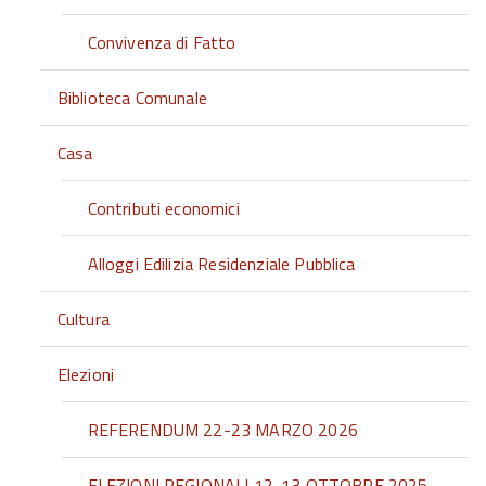
Convivenza di Fatto
Biblioteca Comunale
Casa
Contributi economici
Alloggi Edilizia Residenziale Pubblica
Cultura
Elezioni
REFERENDUM 22-23 MARZO 2026
ELEZIONI REGIONALI 12-13 OTTOBRE 2025