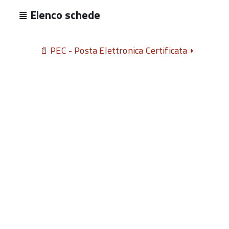
Elenco schede
PEC - Posta Elettronica Certificata