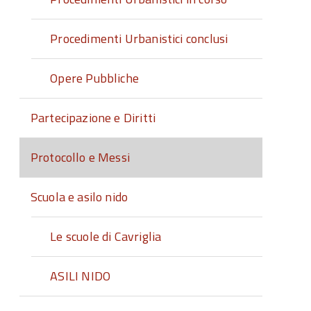
Procedimenti Urbanistici conclusi
Opere Pubbliche
Partecipazione e Diritti
Protocollo e Messi
Scuola e asilo nido
Le scuole di Cavriglia
ASILI NIDO