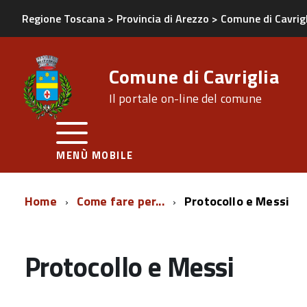
Regione Toscana
>
Provincia di Arezzo
>
Comune di Cavrig
Comune di Cavriglia
Il portale on-line del comune
MENÙ MOBILE
Home
Come fare per...
Protocollo e Messi
Protocollo e Messi