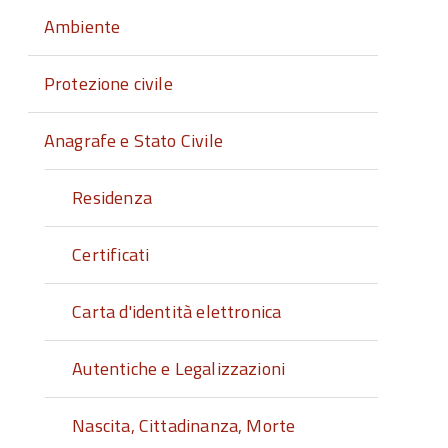
Ambiente
Protezione civile
Anagrafe e Stato Civile
Residenza
Certificati
Carta d'identità elettronica
Autentiche e Legalizzazioni
Nascita, Cittadinanza, Morte