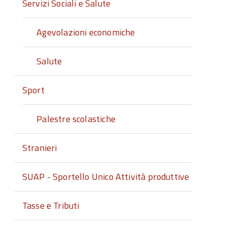
Servizi Sociali e Salute
Agevolazioni economiche
Salute
Sport
Palestre scolastiche
Stranieri
SUAP - Sportello Unico Attività produttive
Tasse e Tributi