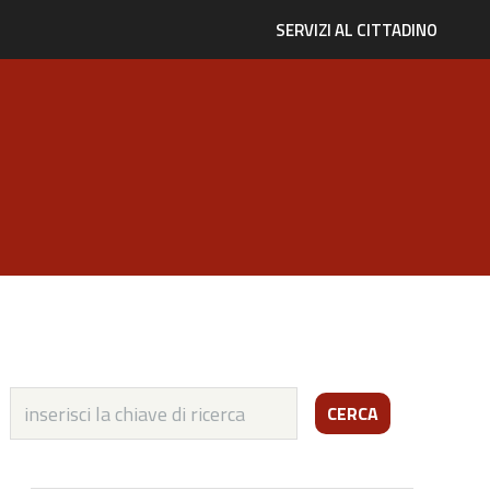
SERVIZI AL CITTADINO
CERCA