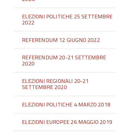
ELEZIONI POLITICHE 25 SETTEMBRE
2022
REFERENDUM 12 GIUGNO 2022
REFERENDUM 20-21 SETTEMBRE
2020
ELEZIONI REGIONALI 20-21
SETTEMBRE 2020
ELEZIONI POLITICHE 4 MARZO 2018
ELEZIONI EUROPEE 26 MAGGIO 2019