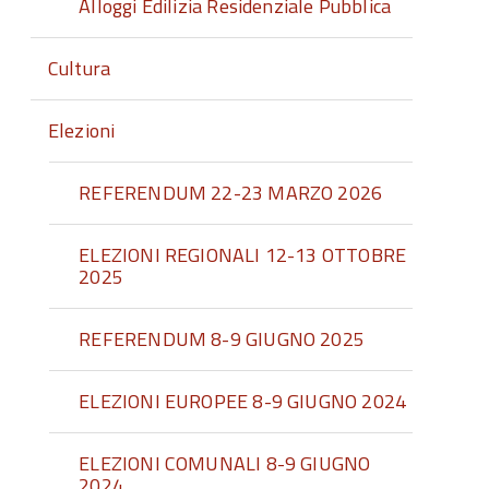
Alloggi Edilizia Residenziale Pubblica
Cultura
Elezioni
REFERENDUM 22-23 MARZO 2026
ELEZIONI REGIONALI 12-13 OTTOBRE
2025
REFERENDUM 8-9 GIUGNO 2025
ELEZIONI EUROPEE 8-9 GIUGNO 2024
ELEZIONI COMUNALI 8-9 GIUGNO
2024