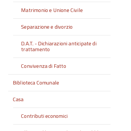
Matrimonio e Unione Civile
Separazione e divorzio
D.A.T. - Dichiarazioni anticipate di
trattamento
Convivenza di Fatto
Biblioteca Comunale
Casa
Contributi economici