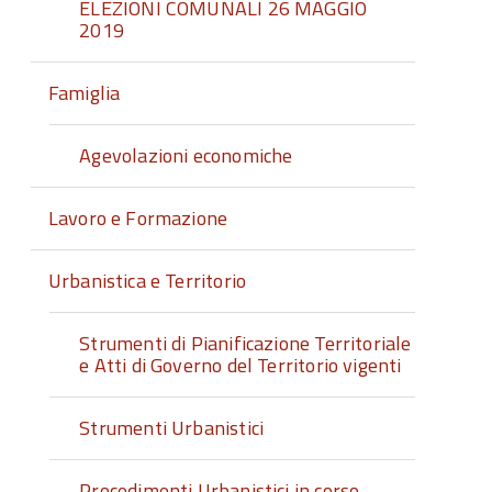
ELEZIONI COMUNALI 26 MAGGIO
2019
Famiglia
Agevolazioni economiche
Lavoro e Formazione
Urbanistica e Territorio
Strumenti di Pianificazione Territoriale
e Atti di Governo del Territorio vigenti
Strumenti Urbanistici
Procedimenti Urbanistici in corso