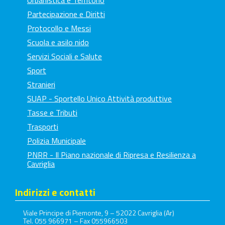
Partecipazione e Diritti
Protocollo e Messi
Scuola e asilo nido
Servizi Sociali e Salute
Sport
Stranieri
SUAP - Sportello Unico Attività produttive
Tasse e Tributi
Trasporti
Polizia Municipale
PNRR - Il Piano nazionale di Ripresa e Resilienza a
Cavriglia
Indirizzi e contatti
Viale Principe di Piemonte, 9 – 52022 Cavriglia (Ar)
Tel. 055 966971 – Fax 055966503