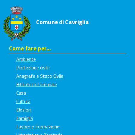
Comune di Cavriglia
Come fare per...
Ambiente
Protezione civile
Anagrafe e Stato Civile
Biblioteca Comunale
Casa
Cultura
Elezioni
Famiglia
Lavoro e Formazione
Urbanistica e Territorio