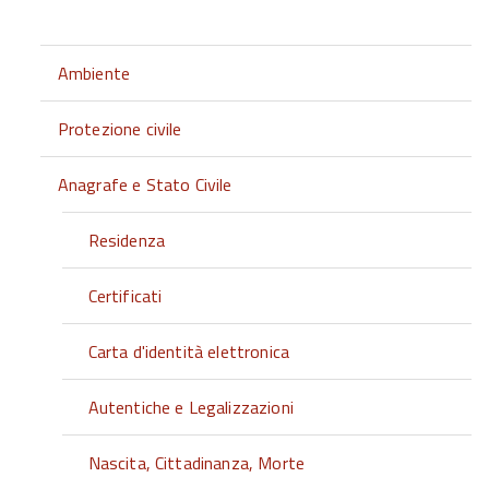
Ambiente
Protezione civile
Anagrafe e Stato Civile
Residenza
Certificati
Carta d'identità elettronica
Autentiche e Legalizzazioni
Nascita, Cittadinanza, Morte