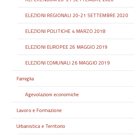
ELEZIONI REGIONALI 20-21 SETTEMBRE 2020
ELEZIONI POLITICHE 4 MARZO 2018
ELEZIONI EUROPEE 26 MAGGIO 2019
ELEZIONI COMUNALI 26 MAGGIO 2019
Famiglia
Agevolazioni economiche
Lavoro e Formazione
Urbanistica e Territorio