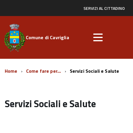
SERVIZI AL CITTADINO
Comune di Cavriglia
Home
Come fare per...
Servizi Sociali e Salute
Servizi Sociali e Salute