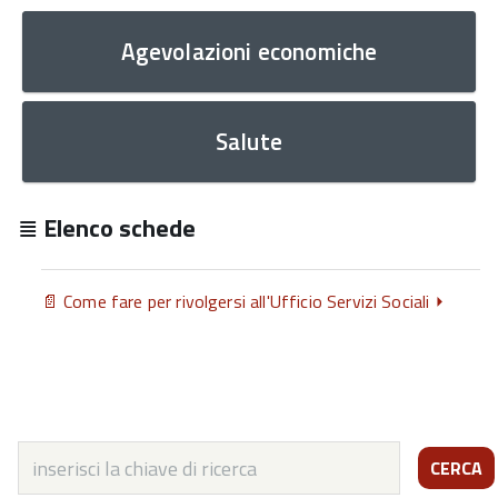
Agevolazioni economiche
Salute
Elenco schede
Come fare per rivolgersi all'Ufficio Servizi Sociali
CERCA