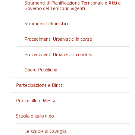
Strumenti di Pianificazione Territoriale e Atti di
Governo del Territorio vigenti
Strumenti Urbanistici
Procedimenti Urbanistici in corso
Procedimenti Urbanistici conclusi
Opere Pubbliche
Partecipazione e Diritti
Protocollo e Messi
Scuola e asilo nido
Le scuole di Cavriglia