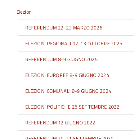
Elezioni
REFERENDUM 22-23 MARZO 2026
ELEZIONI REGIONALI 12-13 OTTOBRE 2025
REFERENDUM 8-9 GIUGNO 2025
ELEZIONI EUROPEE 8-9 GIUGNO 2024
ELEZIONI COMUNALI 8-9 GIUGNO 2024
ELEZIONI POLITICHE 25 SETTEMBRE 2022
REFERENDUM 12 GIUGNO 2022
REFERENDUM 20-21 SETTEMBRE 2020