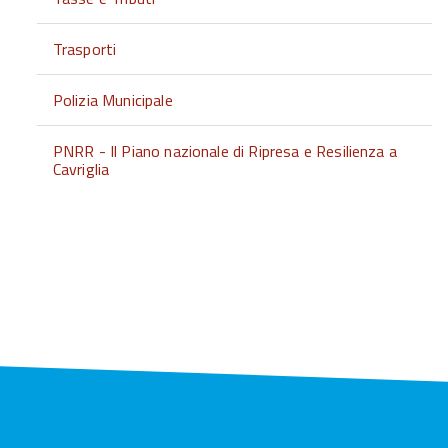
Trasporti
Polizia Municipale
PNRR - Il Piano nazionale di Ripresa e Resilienza a
Cavriglia