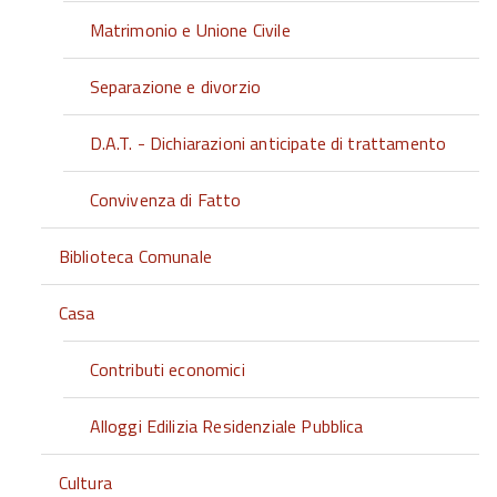
Matrimonio e Unione Civile
Separazione e divorzio
D.A.T. - Dichiarazioni anticipate di trattamento
Convivenza di Fatto
Biblioteca Comunale
Casa
Contributi economici
Alloggi Edilizia Residenziale Pubblica
Cultura