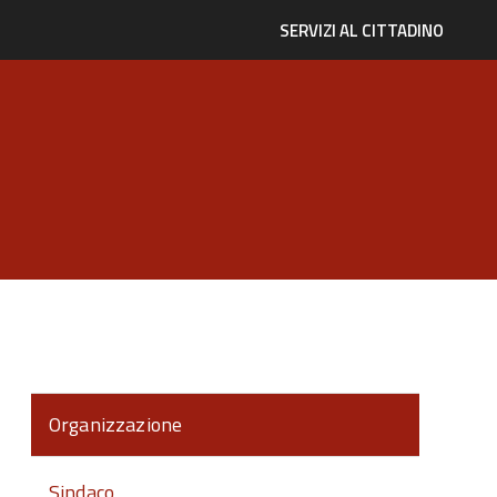
SERVIZI AL CITTADINO
Organizzazione
Sindaco