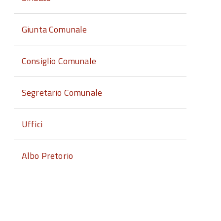
Giunta Comunale
Consiglio Comunale
Segretario Comunale
Uffici
Albo Pretorio