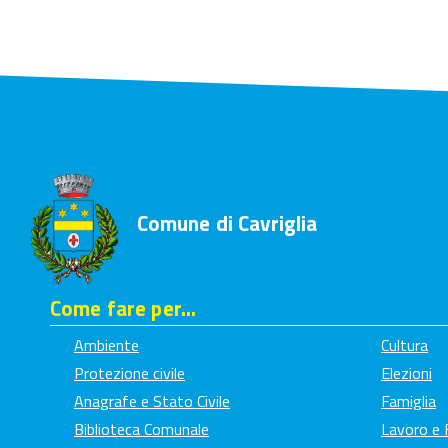
Comune di Cavriglia
Come fare per...
Ambiente
Cultura
Protezione civile
Elezioni
Anagrafe e Stato Civile
Famiglia
Biblioteca Comunale
Lavoro e