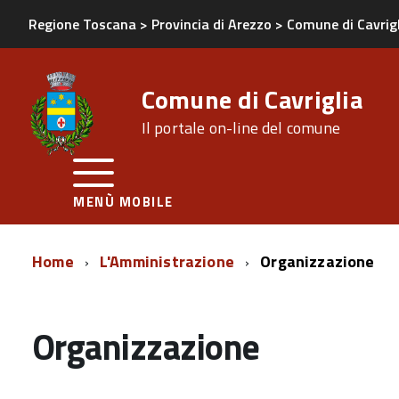
Regione Toscana
>
Provincia di Arezzo
>
Comune di Cavrig
Comune di Cavriglia
Il portale on-line del comune
MENÙ MOBILE
Home
L'Amministrazione
Organizzazione
Organizzazione