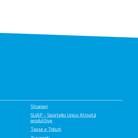
Stranieri
SUAP - Sportello Unico Attività
produttive
Tasse e Tributi
Trasporti