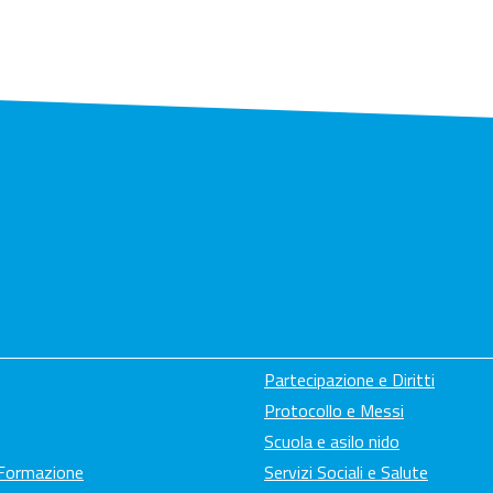
Partecipazione e Diritti
Protocollo e Messi
Scuola e asilo nido
 Formazione
Servizi Sociali e Salute