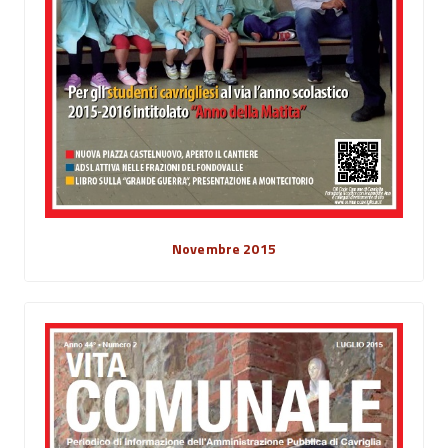
Novembre 2015