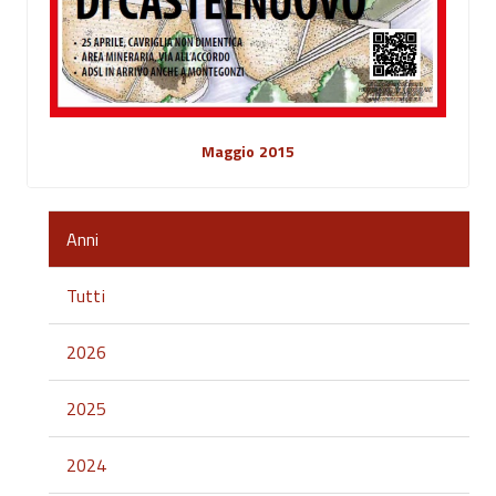
Maggio 2015
Anni
Tutti
2026
2025
2024