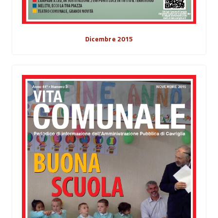
Dicembre 2015