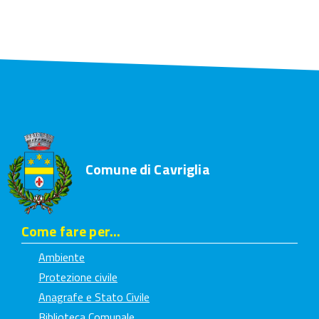
Comune di Cavriglia
Come fare per...
Ambiente
Protezione civile
Anagrafe e Stato Civile
Biblioteca Comunale