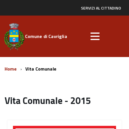
SERVIZI AL CITTADINO
Comune di Cavriglia
Home
Vita Comunale
Vita Comunale - 2015