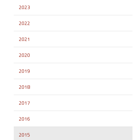
2023
2022
2021
2020
2019
2018
2017
2016
2015