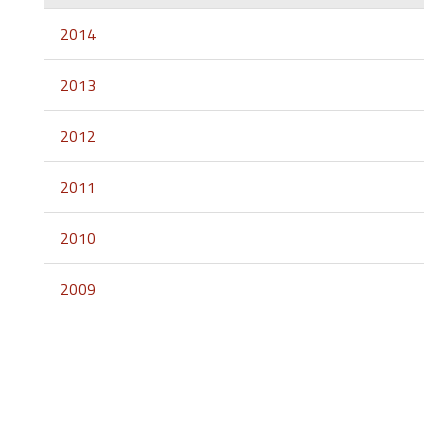
2014
2013
2012
2011
2010
2009