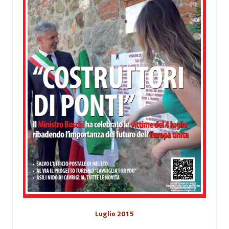
Luglio 2015