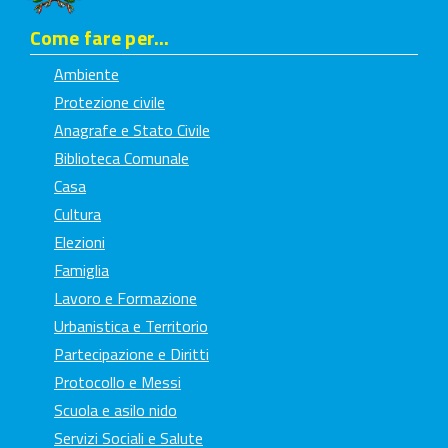
Come fare per...
Ambiente
Protezione civile
Anagrafe e Stato Civile
Biblioteca Comunale
Casa
Cultura
Elezioni
Famiglia
Lavoro e Formazione
Urbanistica e Territorio
Partecipazione e Diritti
Protocollo e Messi
Scuola e asilo nido
Servizi Sociali e Salute