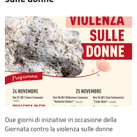
Due giorni di iniziative in occasione della
Giornata contro la violenza sulle donne