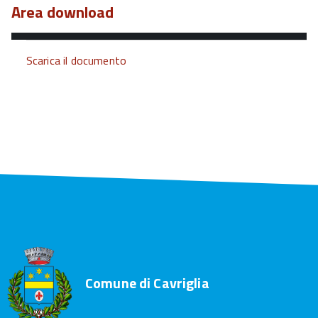
Area download
Scarica il documento
Comune di Cavriglia