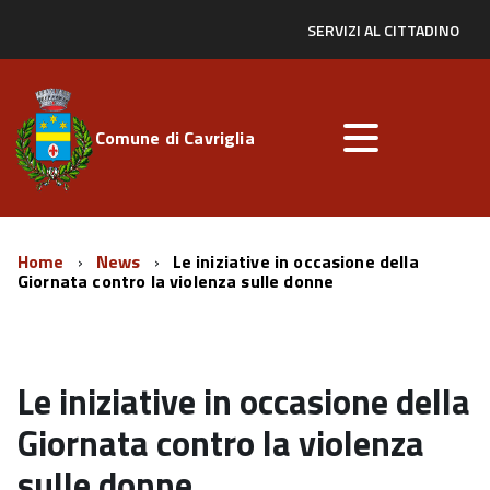
SERVIZI AL CITTADINO
Comune di Cavriglia
Home
News
Le iniziative in occasione della
Giornata contro la violenza sulle donne
Le iniziative in occasione della
Giornata contro la violenza
sulle donne