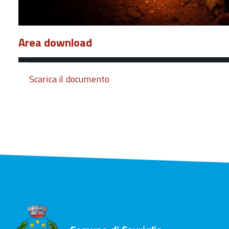
Area download
Scarica il documento