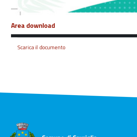
Area download
Scarica il documento