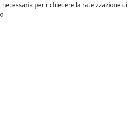
a necessaria per richiedere la rateizzazione di
io