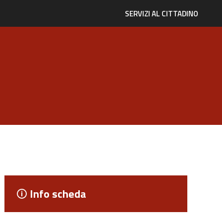
SERVIZI AL CITTADINO
Info scheda