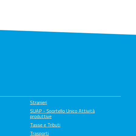
Stranieri
SUAP - Sportello Unico Attività
produttive
Tasse e Tributi
Trasporti