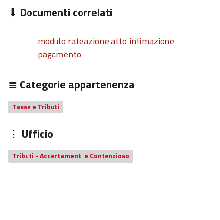
Documenti correlati
modulo rateazione atto intimazione
pagamento
Categorie appartenenza
Tasse e Tributi
Ufficio
Tributi - Accertamenti e Contenzioso