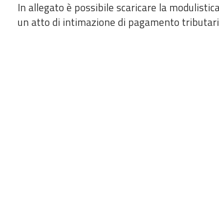
In allegato è possibile scaricare la modulistic
un atto di intimazione di pagamento tributar