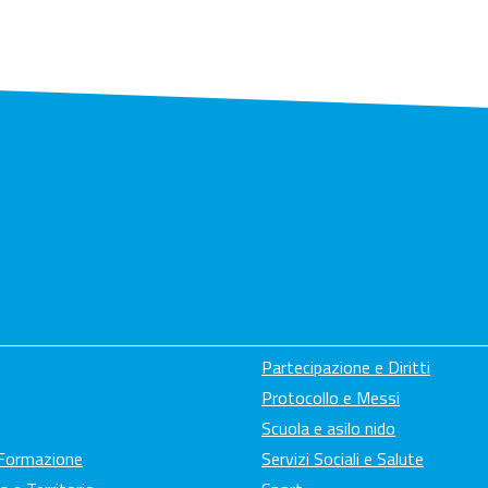
Partecipazione e Diritti
Protocollo e Messi
Scuola e asilo nido
 Formazione
Servizi Sociali e Salute