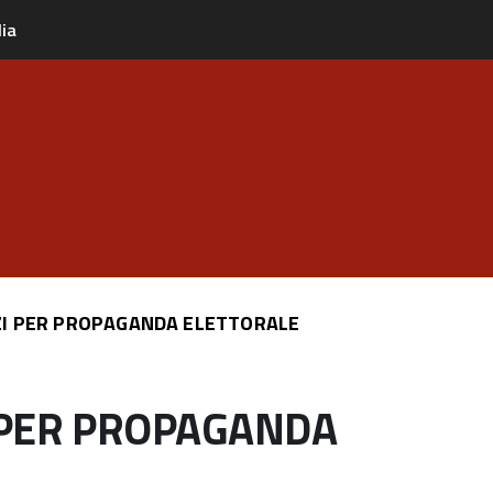
lia
ZI PER PROPAGANDA ELETTORALE
 PER PROPAGANDA