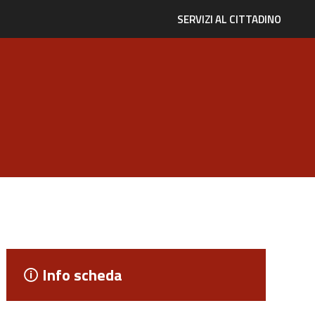
SERVIZI AL CITTADINO
Info scheda