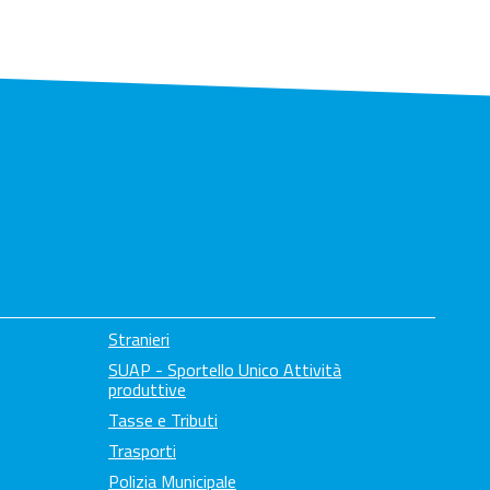
Stranieri
SUAP - Sportello Unico Attività
produttive
Tasse e Tributi
Trasporti
Polizia Municipale