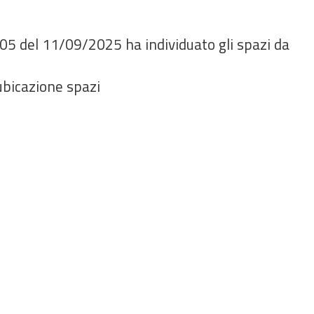
05 del 11/09/2025 ha individuato gli spazi da
 ubicazione spazi