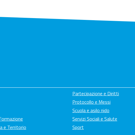
Partecipazione e Diritti
Protocollo e Messi
Scuola e asilo nido
 Formazione
Servizi Sociali e Salute
a e Territorio
Sport