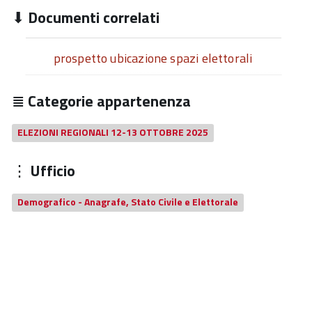
Documenti correlati
prospetto ubicazione spazi elettorali
Categorie appartenenza
ELEZIONI REGIONALI 12-13 OTTOBRE 2025
Ufficio
Demografico - Anagrafe, Stato Civile e Elettorale