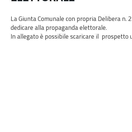
La Giunta Comunale con propria Delibera n. 2
dedicare alla propaganda elettorale.
In allegato è possibile scaricare il prospetto