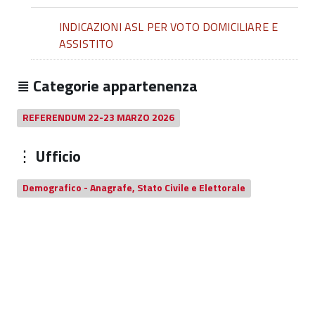
INDICAZIONI ASL PER VOTO DOMICILIARE E
ASSISTITO
Categorie appartenenza
REFERENDUM 22-23 MARZO 2026
Ufficio
Demografico - Anagrafe, Stato Civile e Elettorale