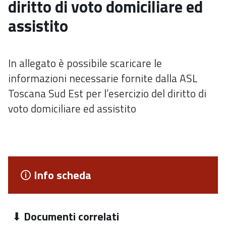
diritto di voto domiciliare ed
assistito
In allegato è possibile scaricare le
informazioni necessarie fornite dalla ASL
Toscana Sud Est per l’esercizio del diritto di
voto domiciliare ed assistito
Info scheda
Documenti correlati