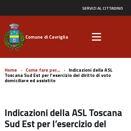
SERVIZI AL CITTADINO
Comune di Cavriglia
Home
Come fare per...
Indicazioni della ASL
Toscana Sud Est per l’esercizio del diritto di voto
domiciliare ed assistito
Indicazioni della ASL Toscana
Sud Est per l’esercizio del