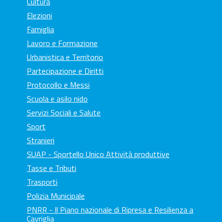
Cultura
Elezioni
Famiglia
Lavoro e Formazione
Urbanistica e Territorio
Partecipazione e Diritti
Protocollo e Messi
Scuola e asilo nido
Servizi Sociali e Salute
Sport
Stranieri
SUAP - Sportello Unico Attività produttive
Tasse e Tributi
Trasporti
Polizia Municipale
PNRR - Il Piano nazionale di Ripresa e Resilienza a
Cavriglia