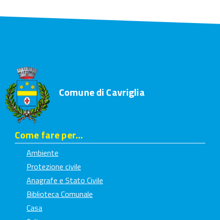
Comune di Cavriglia
Come fare per...
Ambiente
Protezione civile
Anagrafe e Stato Civile
Biblioteca Comunale
Casa