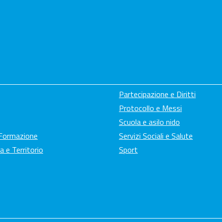
Partecipazione e Diritti
Protocollo e Messi
Scuola e asilo nido
 Formazione
Servizi Sociali e Salute
a e Territorio
Sport