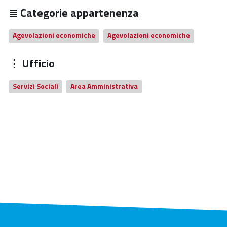
Categorie appartenenza
Agevolazioni economiche
Agevolazioni economiche
Ufficio
Servizi Sociali
Area Amministrativa