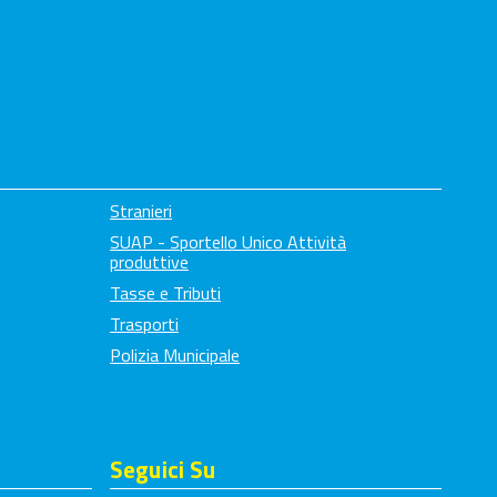
Stranieri
SUAP - Sportello Unico Attività
produttive
Tasse e Tributi
Trasporti
Polizia Municipale
Seguici Su