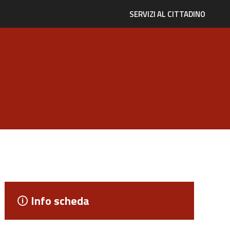
SERVIZI AL CITTADINO
Info scheda