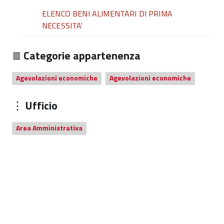
ELENCO BENI ALIMENTARI DI PRIMA
NECESSITA'
Categorie appartenenza
Agevolazioni economiche
Agevolazioni economiche
Ufficio
Area Amministrativa