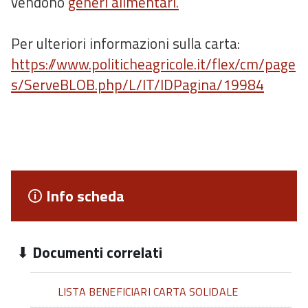
vendono
generi alimentari.
Per ulteriori informazioni sulla carta:
https://www.politicheagricole.it/flex/cm/page
s/ServeBLOB.php/L/IT/IDPagina/19984
Info scheda
Documenti correlati
LISTA BENEFICIARI CARTA SOLIDALE