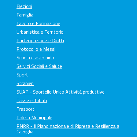
Elezioni
Famiglia
Lavoro e Formazione
Urbanistica e Territorio
Partecipazione e Diritti
Protocollo e Messi
Scuola e asilo nido
Servizi Sociali e Salute
Sport
Stranieri
SUAP - Sportello Unico Attività produttive
Tasse e Tributi
Trasporti
Polizia Municipale
PNRR - Il Piano nazionale di Ripresa e Resilienza a
Cavriglia