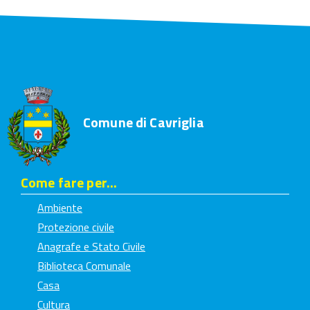
Comune di Cavriglia
Come fare per...
Ambiente
Protezione civile
Anagrafe e Stato Civile
Biblioteca Comunale
Casa
Cultura