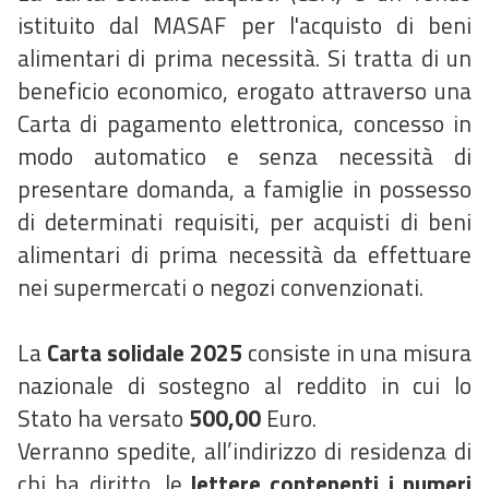
istituito dal MASAF per l'acquisto di beni
alimentari di prima necessità. Si tratta di un
beneficio economico, erogato attraverso una
Carta di pagamento elettronica, concesso in
modo automatico e senza necessità di
presentare domanda, a famiglie in possesso
di determinati requisiti, per acquisti di beni
alimentari di prima necessità da effettuare
nei supermercati o negozi convenzionati.
La
Carta solidale 2025
consiste in una misura
nazionale di sostegno al reddito in cui lo
Stato ha versato
500,00
Euro.
Verranno spedite, all’indirizzo di residenza di
chi ha diritto, le
lettere contenenti i numeri