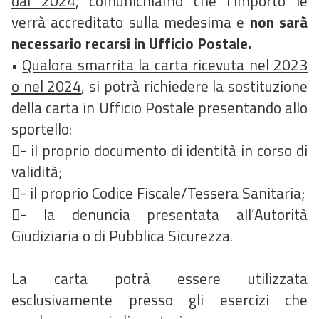
dal 2024
, comunichiamo che l’importo le
verrà accreditato sulla medesima e
non sarà
necessario recarsi in Ufficio Postale.
•
Qualora smarrita la carta ricevuta nel 2023
o nel 2024
, si potrà richiedere la sostituzione
della carta in Ufficio Postale presentando allo
sportello:
- il proprio documento di identità in corso di
validità;
- il proprio Codice Fiscale/Tessera Sanitaria;
- la denuncia presentata all’Autorità
Giudiziaria o di Pubblica Sicurezza.
La carta potrà essere utilizzata
esclusivamente presso gli esercizi che