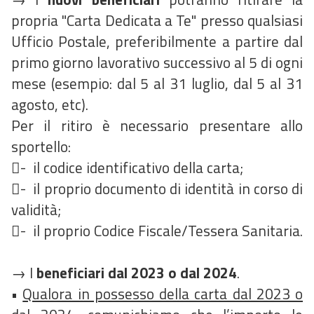
propria "Carta Dedicata a Te" presso qualsiasi
Ufficio Postale, preferibilmente a partire dal
primo giorno lavorativo successivo al 5 di ogni
mese (esempio: dal 5 al 31 luglio, dal 5 al 31
agosto, etc).
Per il ritiro è necessario presentare allo
sportello:
- il codice identificativo della carta;
- il proprio documento di identità in corso di
validità;
- il proprio Codice Fiscale/Tessera Sanitaria.
→ I
beneficiari dal 2023 o dal 2024
.
•
Qualora in possesso della carta dal 2023 o