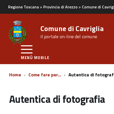
Regione Toscana
>
Provincia di Arezzo
>
Comune di Cavrig
Comune di Cavriglia
Il portale on-line del comune
MENÙ MOBILE
Home
Come fare per...
Autentica di fotograf
Autentica di fotografia