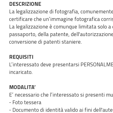
DESCRIZIONE
La legalizzazione di fotografia, comunemente 
certificare che un’immagine fotografica cor
La legalizzazione è comunque limitata solo a de
passaporto, della patente, dell'autorizzazione 
conversione di patenti staniere.
REQUISITI
L’interessato deve presentarsi PERSONALME
incaricato.
MODALITA’
E’ necessario che l’interessato si presenti mu
- Foto tessera
- Documento di identità valido ai fini dell'aut