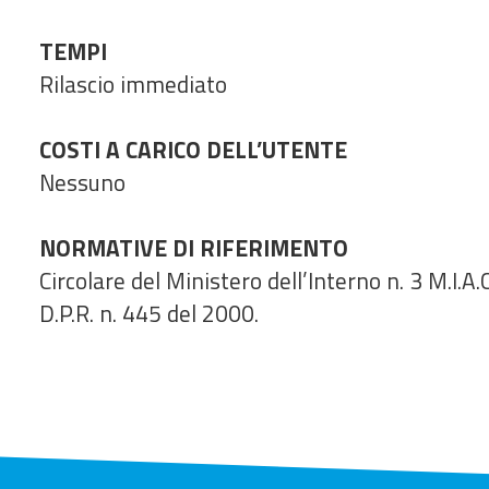
TEMPI
Rilascio immediato
COSTI A CARICO DELL’UTENTE
Nessuno
NORMATIVE DI RIFERIMENTO
Circolare del Ministero dell’Interno n. 3 M.I.A
D.P.R. n. 445 del 2000.