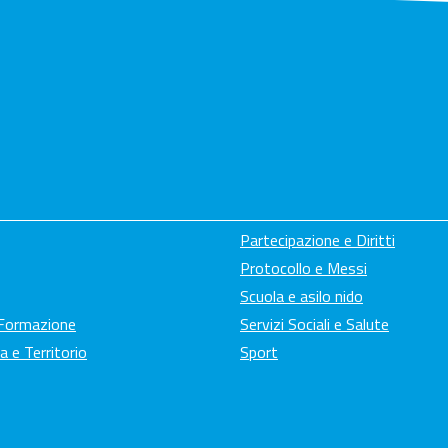
Partecipazione e Diritti
Protocollo e Messi
Scuola e asilo nido
 Formazione
Servizi Sociali e Salute
a e Territorio
Sport