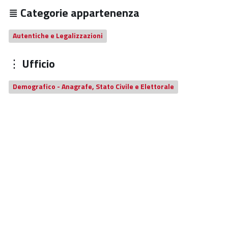
Categorie appartenenza
Autentiche e Legalizzazioni
Ufficio
Demografico - Anagrafe, Stato Civile e Elettorale