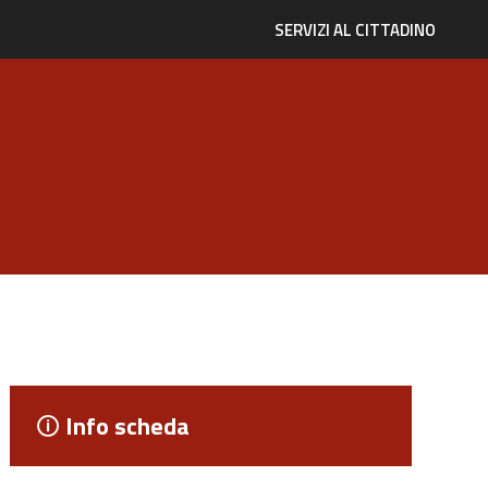
SERVIZI AL CITTADINO
Info scheda