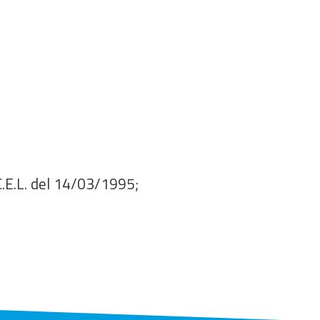
.C.E.L. del 14/03/1995;