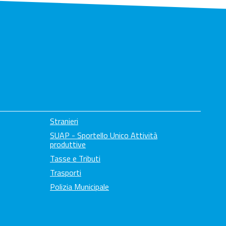
Stranieri
SUAP - Sportello Unico Attività
produttive
Tasse e Tributi
Trasporti
Polizia Municipale