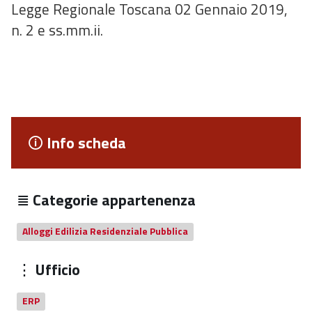
Legge Regionale Toscana 02 Gennaio 2019,
n. 2 e ss.mm.ii.
Info scheda
Categorie appartenenza
Alloggi Edilizia Residenziale Pubblica
Ufficio
ERP