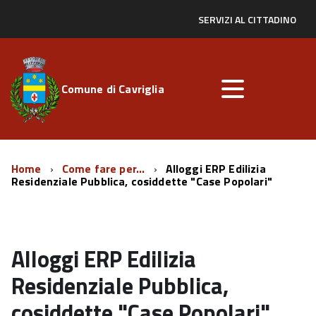
SERVIZI AL CITTADINO
Comune di Cavriglia
Home
Come fare per...
Alloggi ERP Edilizia
Residenziale Pubblica, cosiddette "Case Popolari"
Alloggi ERP Edilizia
Residenziale Pubblica,
cosiddette "Case Popolari"