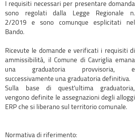
I requisiti necessari per presentare domanda
sono regolati dalla Legge Regionale n.
2/2019 e sono comunque esplicitati nel
Bando.
Ricevute le domande e verificati i requisiti di
ammissibilità, il Comune di Cavriglia emana
una graduatoria provvisoria, e
successivamente una graduatoria definitiva.
Sulla base di quest'ultima graduatoria,
vengono definite le assegnazioni degli alloggi
ERP che si liberano sul territorio comunale.
Normativa di riferimento: