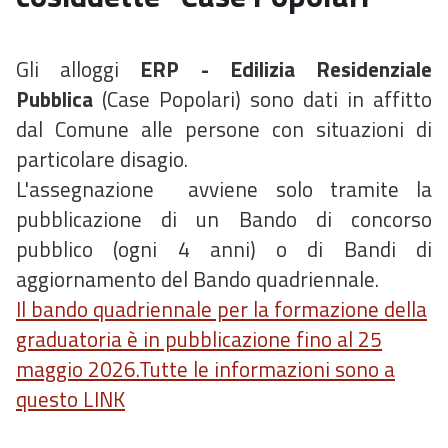
Gli alloggi
ERP - Edilizia Residenziale
Pubblica
(Case Popolari) sono dati in affitto
dal Comune alle persone con situazioni di
particolare disagio.
L'assegnazione avviene solo tramite la
pubblicazione di un Bando di concorso
pubblico (ogni 4 anni) o di Bandi di
aggiornamento del Bando quadriennale.
Il bando quadriennale per la formazione della
graduatoria è in pubblicazione fino al 25
maggio 2026.Tutte le informazioni sono a
questo LINK