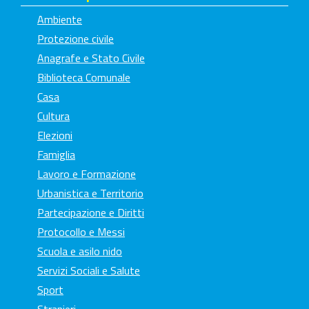
Ambiente
Protezione civile
Anagrafe e Stato Civile
Biblioteca Comunale
Casa
Cultura
Elezioni
Famiglia
Lavoro e Formazione
Urbanistica e Territorio
Partecipazione e Diritti
Protocollo e Messi
Scuola e asilo nido
Servizi Sociali e Salute
Sport
Stranieri