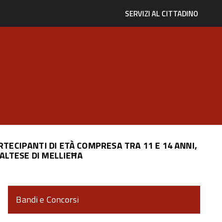
SERVIZI AL CITTADINO
RTECIPANTI DI ETÀ COMPRESA TRA 11 E 14 ANNI,
ALTESE DI MELLIEĦA
Bandi e Concorsi