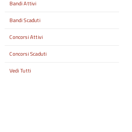
Bandi Attivi
Bandi Scaduti
Concorsi Attivi
Concorsi Scaduti
Vedi Tutti