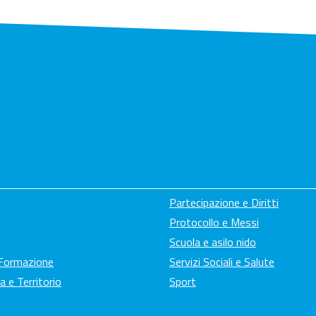
Partecipazione e Diritti
Protocollo e Messi
Scuola e asilo nido
 Formazione
Servizi Sociali e Salute
a e Territorio
Sport