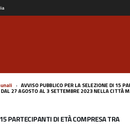
lia
munali
AVVISO PUBBLICO PER LA SELEZIONE DI 15 PA
 DAL 27 AGOSTO AL 3 SETTEMBRE 2023 NELLA CITTÀ M
 15 PARTECIPANTI DI ETÀ COMPRESA TRA